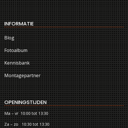
INFORMATIE
Blog
Fotoalbum
Kennisbank
Montagepartner
OPENINGSTIJDEN
Ma – vr 10:00 tot 13:30
Za – zo 10:30 tot 13:30