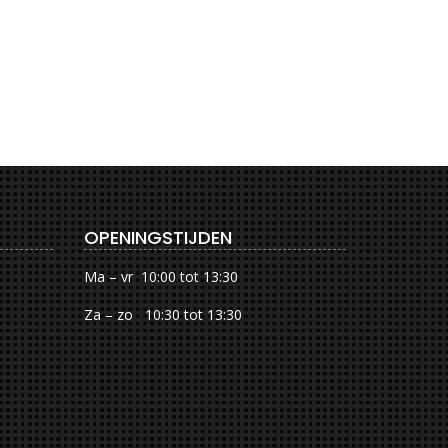
OPENINGSTIJDEN
Ma – vr 10:00 tot 13:30
Za – zo 10:30 tot 13:30