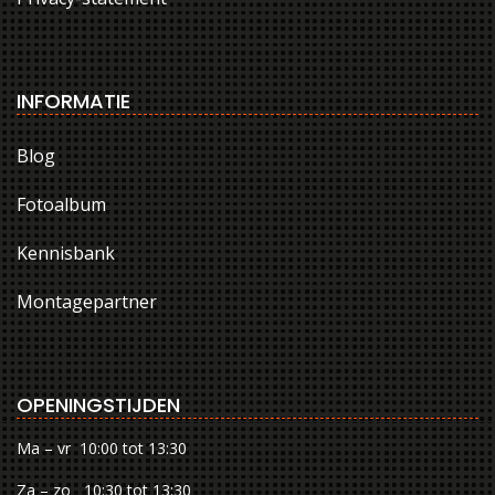
INFORMATIE
Blog
Fotoalbum
Kennisbank
Montagepartner
OPENINGSTIJDEN
Ma – vr 10:00 tot 13:30
Za – zo 10:30 tot 13:30