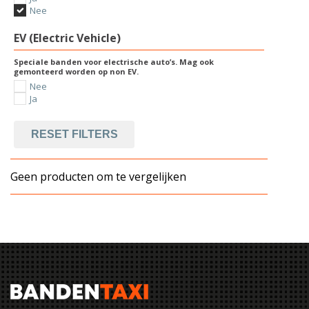
Nee
EV (Electric Vehicle)
Speciale banden voor electrische auto’s. Mag ook
gemonteerd worden op non EV.
Nee
Ja
RESET FILTERS
Geen producten om te vergelijken