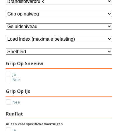
Grip Op Sneeuw
Ja
Nee
Grip Op IJs
Nee
Runflat
Alleen voor specifieke voertuigen
Ja