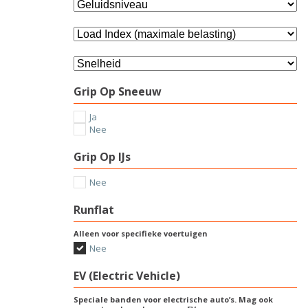
Grip Op Sneeuw
Ja
Nee
Grip Op IJs
Nee
Runflat
Alleen voor specifieke voertuigen
Nee
EV (Electric Vehicle)
Speciale banden voor electrische auto’s. Mag ook