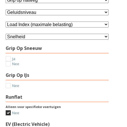
Grip Op Sneeuw
Ja
Nee
Grip Op IJs
Nee
Runflat
Alleen voor specifieke voertuigen
Nee
EV (Electric Vehicle)