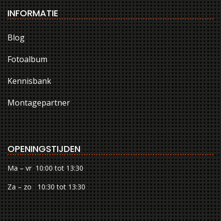
INFORMATIE
Blog
Fotoalbum
Kennisbank
Montagepartner
OPENINGSTIJDEN
Ma – vr 10:00 tot 13:30
Za – zo 10:30 tot 13:30