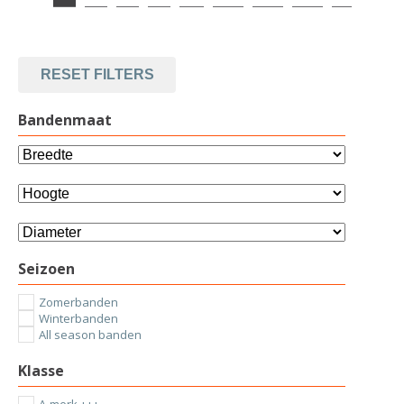
RESET FILTERS
Bandenmaat
Seizoen
Zomerbanden
Winterbanden
All season banden
Klasse