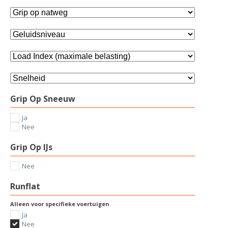
Grip Op Sneeuw
Ja
Nee
Grip Op IJs
Nee
Runflat
Alleen voor specifieke voertuigen
Ja
Nee