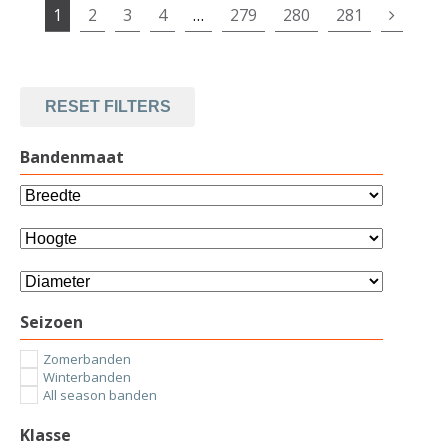
1
2
3
4
…
279
280
281
RESET FILTERS
Bandenmaat
Seizoen
Zomerbanden
Winterbanden
All season banden
Klasse