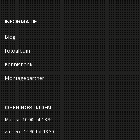
INFORMATIE
Blog
Fotoalbum
Kennisbank
Montagepartner
OPENINGSTIJDEN
Ma – vr 10:00 tot 13:30
Za – zo 10:30 tot 13:30