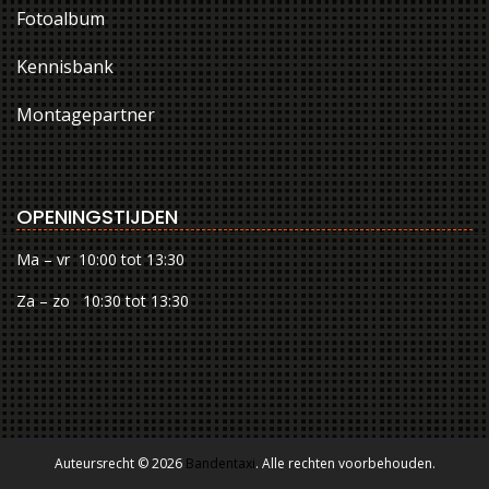
Fotoalbum
Kennisbank
Montagepartner
OPENINGSTIJDEN
Ma – vr 10:00 tot 13:30
Za – zo 10:30 tot 13:30
Auteursrecht © 2026
Bandentaxi
. Alle rechten voorbehouden.