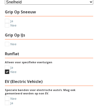
Grip Op Sneeuw
Ja
Nee
Grip Op IJs
Nee
Runflat
Alleen voor specifieke voertuigen
Ja
Nee
EV (Electric Vehicle)
Speciale banden voor electrische auto’s. Mag ook
gemonteerd worden op non EV.
Nee
Ja