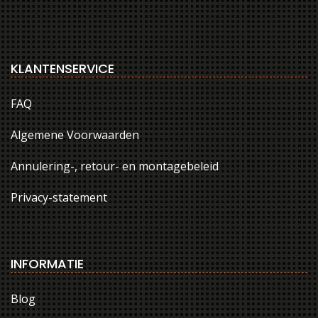
KLANTENSERVICE
FAQ
Algemene Voorwaarden
Annulering-, retour- en montagebeleid
Privacy-statement
INFORMATIE
Blog