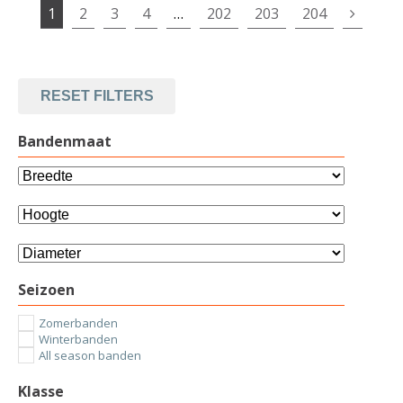
1
2
3
4
…
202
203
204
RESET FILTERS
Bandenmaat
Seizoen
Zomerbanden
Winterbanden
All season banden
Klasse