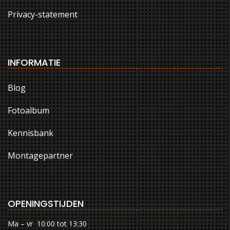
Privacy-statement
INFORMATIE
Blog
Fotoalbum
Kennisbank
Montagepartner
OPENINGSTIJDEN
Ma – vr 10:00 tot 13:30