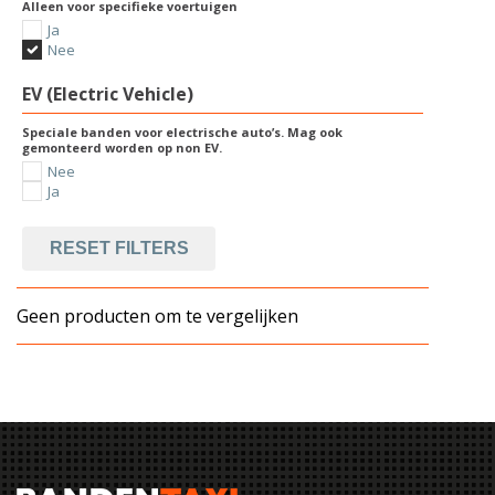
Alleen voor specifieke voertuigen
Ja
Nee
EV (Electric Vehicle)
Speciale banden voor electrische auto’s. Mag ook
gemonteerd worden op non EV.
Nee
Ja
RESET FILTERS
Geen producten om te vergelijken