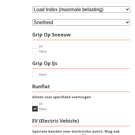
Grip Op Sneeuw
Ja
Nee
Grip Op IJs
Nee
Runflat
Alleen voor specifieke voertuigen
Ja
Nee
EV (Electric Vehicle)
Speciale banden voor electrische auto’s. Mag ook