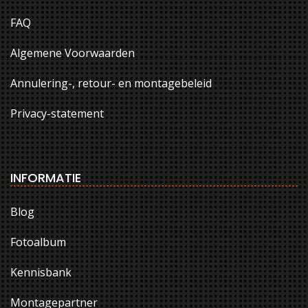
FAQ
Algemene Voorwaarden
Annulering-, retour- en montagebeleid
Privacy-statement
INFORMATIE
Blog
Fotoalbum
Kennisbank
Montagepartner