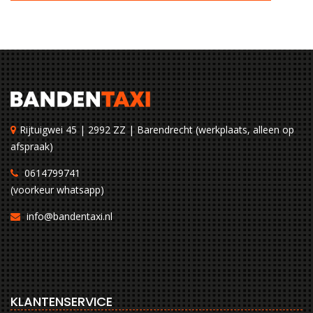
Rijtuigwei 45 | 2992 ZZ | Barendrecht (werkplaats, alleen op
afspraak)
0614799741
(voorkeur whatsapp)
info@bandentaxi.nl
KLANTENSERVICE