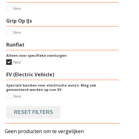
Nee
Grip Op IJs
Nee
Runflat
Alleen voor specifieke voertuigen
Nee
EV (Electric Vehicle)
Speciale banden voor electrische auto’s. Mag ook
gemonteerd worden op non EV.
Nee
RESET FILTERS
Geen producten om te vergelijken