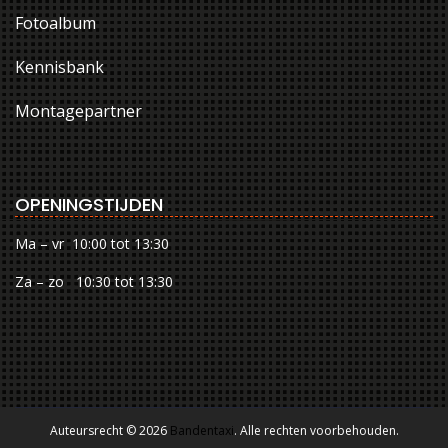
Fotoalbum
Kennisbank
Montagepartner
OPENINGSTIJDEN
Ma – vr 10:00 tot 13:30
Za – zo 10:30 tot 13:30
Auteursrecht © 2026
Bandentaxi
. Alle rechten voorbehouden.