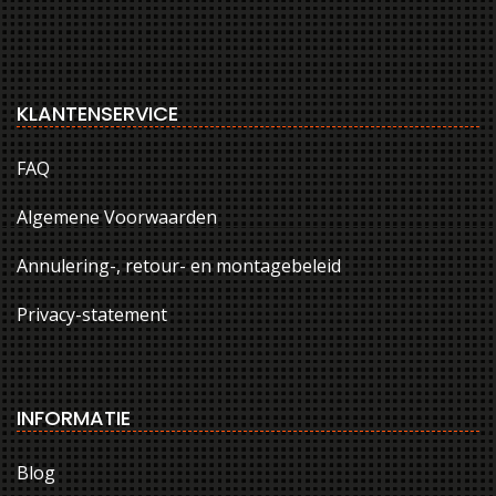
KLANTENSERVICE
FAQ
Algemene Voorwaarden
Annulering-, retour- en montagebeleid
Privacy-statement
INFORMATIE
Blog