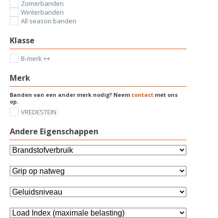
Zomerbanden
Winterbanden
All season banden
Klasse
B-merk ++
Merk
Banden van een ander merk nodig? Neem
contact
met ons
op.
VREDESTEIN
Andere Eigenschappen