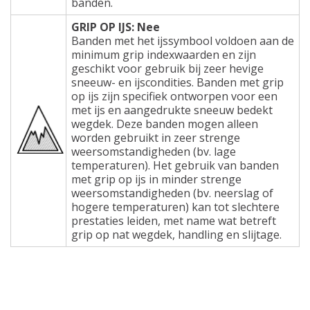
banden.
GRIP OP IJS: Nee
Banden met het ijssymbool voldoen aan de
minimum grip indexwaarden en zijn
geschikt voor gebruik bij zeer hevige
sneeuw- en ijscondities. Banden met grip
op ijs zijn specifiek ontworpen voor een
met ijs en aangedrukte sneeuw bedekt
wegdek. Deze banden mogen alleen
worden gebruikt in zeer strenge
weersomstandigheden (bv. lage
temperaturen). Het gebruik van banden
met grip op ijs in minder strenge
weersomstandigheden (bv. neerslag of
hogere temperaturen) kan tot slechtere
prestaties leiden, met name wat betreft
grip op nat wegdek, handling en slijtage.