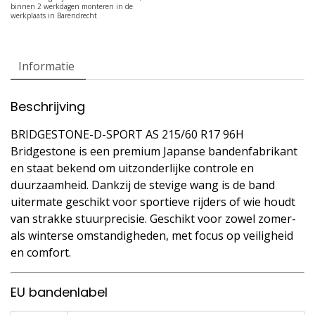
Informatie
Beschrijving
BRIDGESTONE-D-SPORT AS 215/60 R17 96H
Bridgestone is een premium Japanse bandenfabrikant
en staat bekend om uitzonderlijke controle en
duurzaamheid. Dankzij de stevige wang is de band
uitermate geschikt voor sportieve rijders of wie houdt
van strakke stuurprecisie. Geschikt voor zowel zomer-
als winterse omstandigheden, met focus op veiligheid
en comfort.
EU bandenlabel