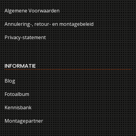
Algemene Voorwaarden
Annulering-, retour- en montagebeleid
Privacy-statement
INFORMATIE
Blog
Fotoalbum
Kennisbank
Montagepartner