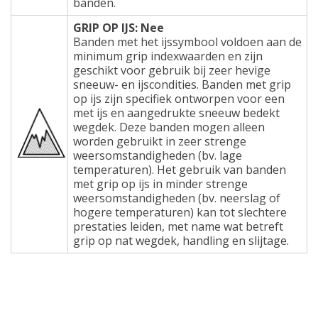
banden.
GRIP OP IJS: Nee
Banden met het ijssymbool voldoen aan de
minimum grip indexwaarden en zijn
geschikt voor gebruik bij zeer hevige
sneeuw- en ijscondities. Banden met grip
op ijs zijn specifiek ontworpen voor een
met ijs en aangedrukte sneeuw bedekt
wegdek. Deze banden mogen alleen
worden gebruikt in zeer strenge
weersomstandigheden (bv. lage
temperaturen). Het gebruik van banden
met grip op ijs in minder strenge
weersomstandigheden (bv. neerslag of
hogere temperaturen) kan tot slechtere
prestaties leiden, met name wat betreft
grip op nat wegdek, handling en slijtage.