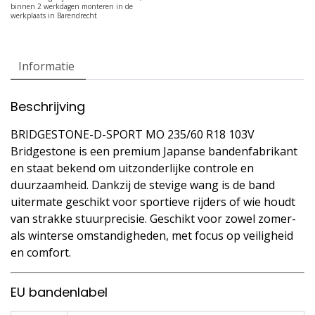
Informatie
Beschrijving
BRIDGESTONE-D-SPORT MO 235/60 R18 103V
Bridgestone is een premium Japanse bandenfabrikant
en staat bekend om uitzonderlijke controle en
duurzaamheid. Dankzij de stevige wang is de band
uitermate geschikt voor sportieve rijders of wie houdt
van strakke stuurprecisie. Geschikt voor zowel zomer-
als winterse omstandigheden, met focus op veiligheid
en comfort.
EU bandenlabel