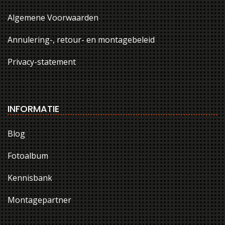
Algemene Voorwaarden
Annulering-, retour- en montagebeleid
Privacy-statement
INFORMATIE
Blog
Fotoalbum
Kennisbank
Montagepartner