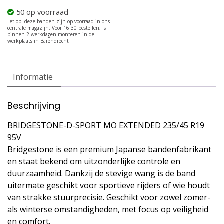
50 op voorraad
Informatie
Beschrijving
BRIDGESTONE-D-SPORT MO EXTENDED 235/45 R19
95V
Bridgestone is een premium Japanse bandenfabrikant
en staat bekend om uitzonderlijke controle en
duurzaamheid. Dankzij de stevige wang is de band
uitermate geschikt voor sportieve rijders of wie houdt
van strakke stuurprecisie. Geschikt voor zowel zomer-
als winterse omstandigheden, met focus op veiligheid
en comfort.