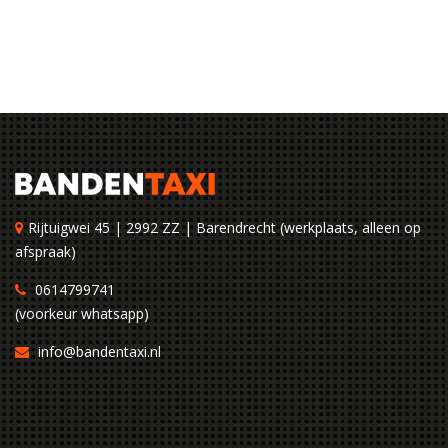
Rijtuigwei 45 | 2992 ZZ | Barendrecht (werkplaats, alleen op
afspraak)
0614799741
(voorkeur whatsapp)
info@bandentaxi.nl