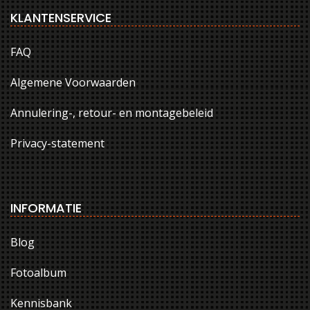
KLANTENSERVICE
FAQ
Algemene Voorwaarden
Annulering-, retour- en montagebeleid
Privacy-statement
INFORMATIE
Blog
Fotoalbum
Kennisbank