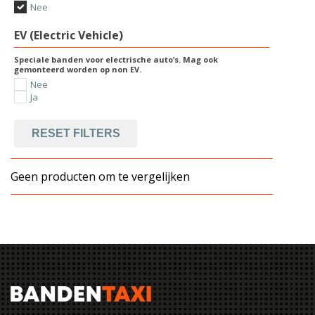
Nee
EV (Electric Vehicle)
Speciale banden voor electrische auto’s. Mag ook
gemonteerd worden op non EV.
Nee
Ja
RESET FILTERS
Geen producten om te vergelijken