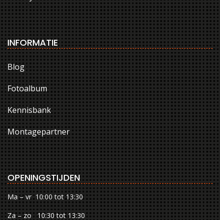
INFORMATIE
Blog
Fotoalbum
Kennisbank
Montagepartner
OPENINGSTIJDEN
Ma – vr 10:00 tot 13:30
Za – zo 10:30 tot 13:30