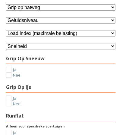
Grip Op Sneeuw
Ja
Nee
Grip Op IJs
Ja
Nee
Runflat
Alleen voor specifieke voertuigen
Ja