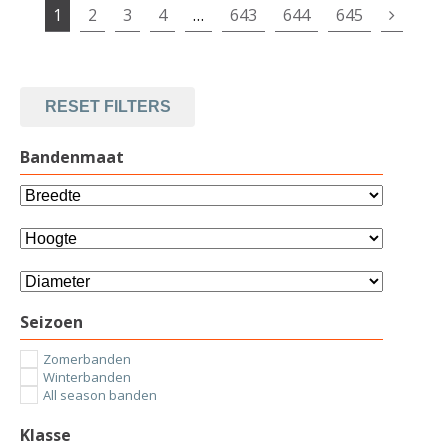
1
2
3
4
…
643
644
645
RESET FILTERS
Bandenmaat
Seizoen
Zomerbanden
Winterbanden
All season banden
Klasse