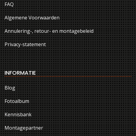
FAQ
Algemene Voorwaarden
Annulering-, retour- en montagebeleid
Privacy-statement
INFORMATIE
Blog
Fotoalbum
Kennisbank
Montagepartner