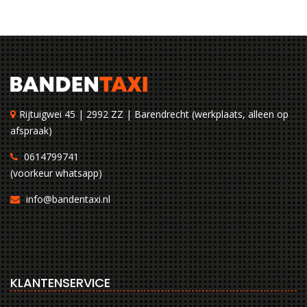
Rijtuigwei 45 | 2992 ZZ | Barendrecht (werkplaats, alleen op
afspraak)
0614799741
(voorkeur whatsapp)
info@bandentaxi.nl
KLANTENSERVICE