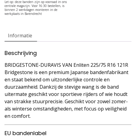
Informatie
Beschrijving
BRIDGESTONE-DURAVIS VAN Enliten 225/75 R16 121R
Bridgestone is een premium Japanse bandenfabrikant
en staat bekend om uitzonderlijke controle en
duurzaamheid. Dankzij de stevige wang is de band
uitermate geschikt voor sportieve rijders of wie houdt
van strakke stuurprecisie. Geschikt voor zowel zomer-
als winterse omstandigheden, met focus op veiligheid
en comfort.
EU bandenlabel