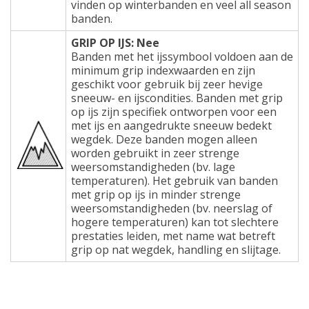
vinden op winterbanden en veel all season
banden.
GRIP OP IJS: Nee
Banden met het ijssymbool voldoen aan de
minimum grip indexwaarden en zijn
geschikt voor gebruik bij zeer hevige
sneeuw- en ijscondities. Banden met grip
op ijs zijn specifiek ontworpen voor een
met ijs en aangedrukte sneeuw bedekt
wegdek. Deze banden mogen alleen
worden gebruikt in zeer strenge
weersomstandigheden (bv. lage
temperaturen). Het gebruik van banden
met grip op ijs in minder strenge
weersomstandigheden (bv. neerslag of
hogere temperaturen) kan tot slechtere
prestaties leiden, met name wat betreft
grip op nat wegdek, handling en slijtage.