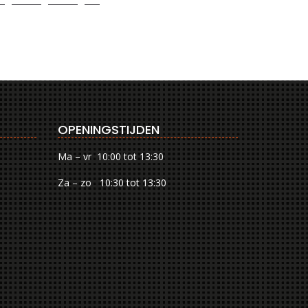
OPENINGSTIJDEN
Ma – vr 10:00 tot 13:30
Za – zo 10:30 tot 13:30