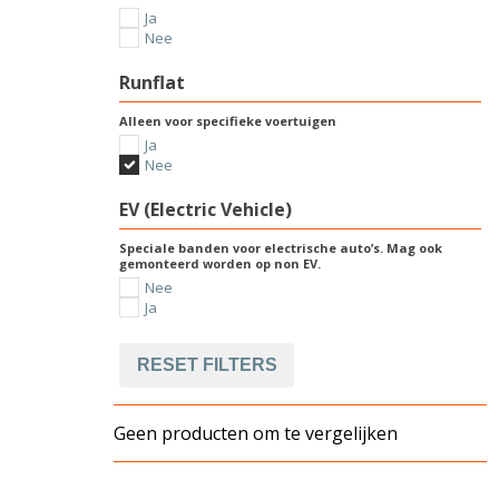
Ja
Nee
Runflat
Alleen voor specifieke voertuigen
Ja
Nee
EV (Electric Vehicle)
Speciale banden voor electrische auto’s. Mag ook
gemonteerd worden op non EV.
Nee
Ja
RESET FILTERS
Geen producten om te vergelijken