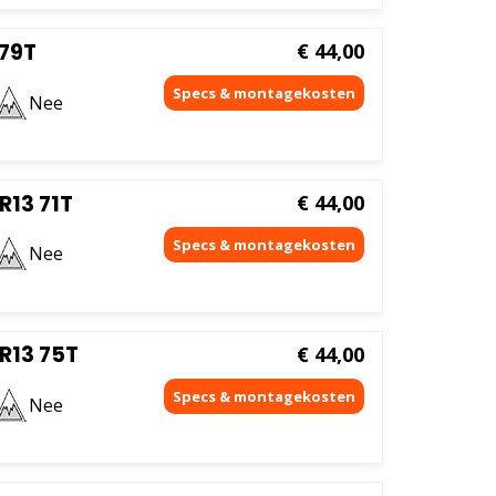
 79T
€
44,00
Nee
R13 71T
€
44,00
Nee
R13 75T
€
44,00
Nee