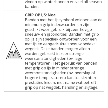
vinden op winterbanden en veel all season
banden.
GRIP OP IJS: Nee
Banden met het ijssymbool voldoen aan de
minimum grip indexwaarden en zijn
geschikt voor gebruik bij zeer hevige
sneeuw- en ijscondities. Banden met grip
op ijs zijn specifiek ontworpen voor een
met ijs en aangedrukte sneeuw bedekt
wegdek. Deze banden mogen alleen
worden gebruikt in zeer strenge
weersomstandigheden (bv. lage
temperaturen). Het gebruik van banden
met grip op ijs in minder strenge
weersomstandigheden (bv. neerslag of
hogere temperaturen) kan tot slechtere
prestaties leiden, met name wat betreft
grip op nat wegdek, handling en slijtage.