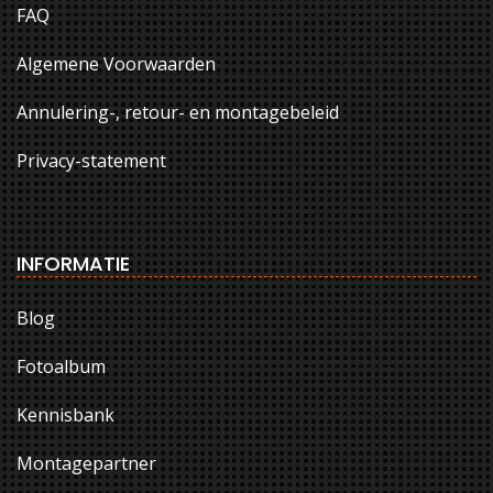
FAQ
Algemene Voorwaarden
Annulering-, retour- en montagebeleid
Privacy-statement
INFORMATIE
Blog
Fotoalbum
Kennisbank
Montagepartner