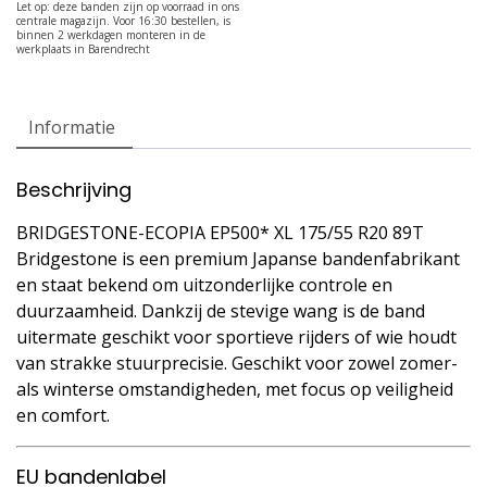
Informatie
Beschrijving
BRIDGESTONE-ECOPIA EP500* XL 175/55 R20 89T
Bridgestone is een premium Japanse bandenfabrikant
en staat bekend om uitzonderlijke controle en
duurzaamheid. Dankzij de stevige wang is de band
uitermate geschikt voor sportieve rijders of wie houdt
van strakke stuurprecisie. Geschikt voor zowel zomer-
als winterse omstandigheden, met focus op veiligheid
en comfort.
EU bandenlabel