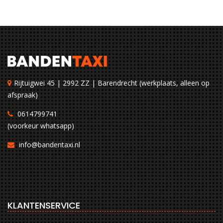
Rijtuigwei 45 | 2992 ZZ | Barendrecht (werkplaats, alleen op
afspraak)
0614799741
(voorkeur whatsapp)
info@bandentaxi.nl
KLANTENSERVICE