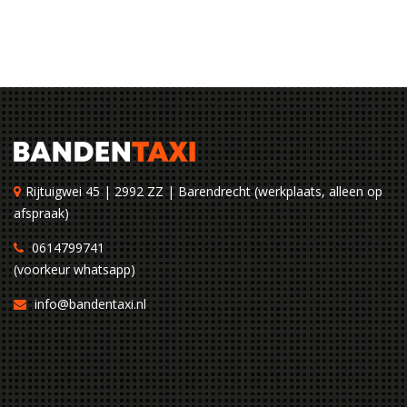
Rijtuigwei 45 | 2992 ZZ | Barendrecht (werkplaats, alleen op
afspraak)
0614799741
(voorkeur whatsapp)
info@bandentaxi.nl