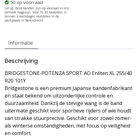
50 op voorraad
Informatie
Beschrijving
BRIDGESTONE-POTENZA SPORT AO Enliten XL 255/40
R20 101Y
Bridgestone is een premium Japanse bandenfabrikant
en staat bekend om uitzonderlijke controle en
duurzaamheid. Dankzij de stevige wang is de band
uitermate geschikt voor sportieve rijders of wie houdt
van strakke stuurprecisie. Geschikt voor zowel zomer-
als winterse omstandigheden, met focus op veiligheid
en comfort.