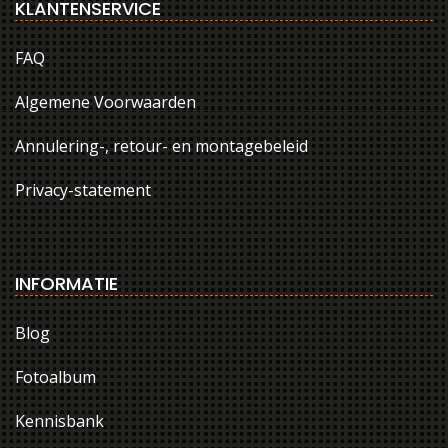
KLANTENSERVICE
FAQ
Algemene Voorwaarden
Annulering-, retour- en montagebeleid
Privacy-statement
INFORMATIE
Blog
Fotoalbum
Kennisbank