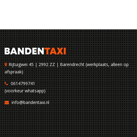
Rijtuigwei 45 | 2992 ZZ | Barendrecht (werkplaats, alleen op
afspraak)
0614799741
(voorkeur whatsapp)
info@bandentaxi.nl