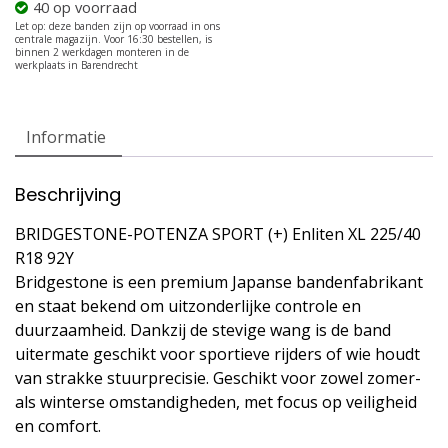
40 op voorraad
Informatie
Beschrijving
BRIDGESTONE-POTENZA SPORT (+) Enliten XL 225/40
R18 92Y
Bridgestone is een premium Japanse bandenfabrikant
en staat bekend om uitzonderlijke controle en
duurzaamheid. Dankzij de stevige wang is de band
uitermate geschikt voor sportieve rijders of wie houdt
van strakke stuurprecisie. Geschikt voor zowel zomer-
als winterse omstandigheden, met focus op veiligheid
en comfort.