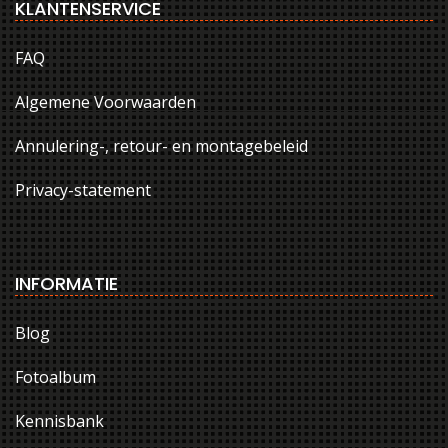
KLANTENSERVICE
FAQ
Algemene Voorwaarden
Annulering-, retour- en montagebeleid
Privacy-statement
INFORMATIE
Blog
Fotoalbum
Kennisbank