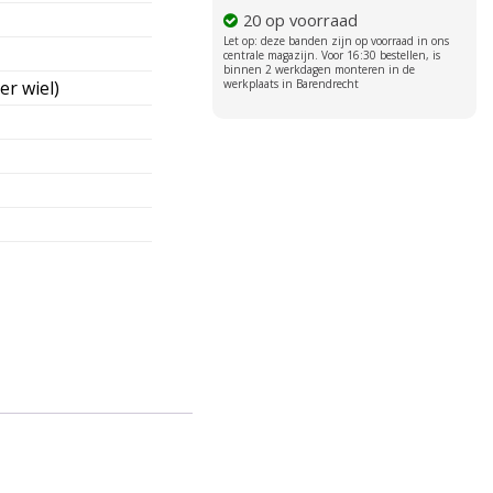
20 op voorraad
er wiel)