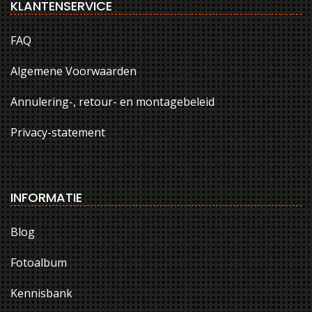
KLANTENSERVICE
FAQ
Algemene Voorwaarden
Annulering-, retour- en montagebeleid
Privacy-statement
INFORMATIE
Blog
Fotoalbum
Kennisbank