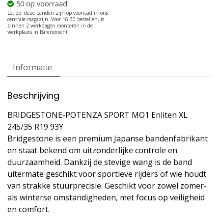
50 op voorraad
Informatie
Beschrijving
BRIDGESTONE-POTENZA SPORT MO1 Enliten XL
245/35 R19 93Y
Bridgestone is een premium Japanse bandenfabrikant
en staat bekend om uitzonderlijke controle en
duurzaamheid. Dankzij de stevige wang is de band
uitermate geschikt voor sportieve rijders of wie houdt
van strakke stuurprecisie. Geschikt voor zowel zomer-
als winterse omstandigheden, met focus op veiligheid
en comfort.