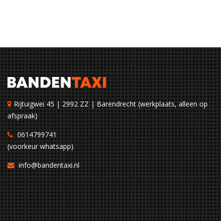
Rijtuigwei 45 | 2992 ZZ | Barendrecht (werkplaats, alleen op
afspraak)
0614799741
(voorkeur whatsapp)
info@bandentaxi.nl