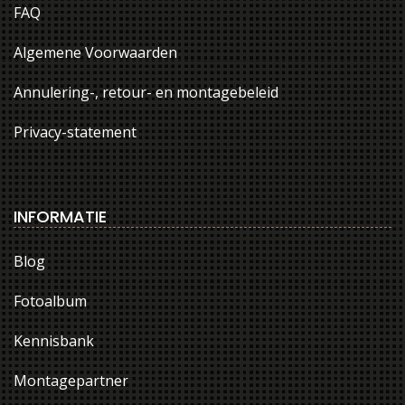
FAQ
Algemene Voorwaarden
Annulering-, retour- en montagebeleid
Privacy-statement
INFORMATIE
Blog
Fotoalbum
Kennisbank
Montagepartner