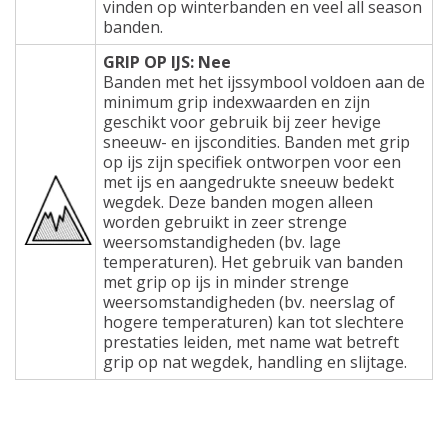
vinden op winterbanden en veel all season
banden.
GRIP OP IJS: Nee
Banden met het ijssymbool voldoen aan de
minimum grip indexwaarden en zijn
geschikt voor gebruik bij zeer hevige
sneeuw- en ijscondities. Banden met grip
op ijs zijn specifiek ontworpen voor een
met ijs en aangedrukte sneeuw bedekt
wegdek. Deze banden mogen alleen
worden gebruikt in zeer strenge
weersomstandigheden (bv. lage
temperaturen). Het gebruik van banden
met grip op ijs in minder strenge
weersomstandigheden (bv. neerslag of
hogere temperaturen) kan tot slechtere
prestaties leiden, met name wat betreft
grip op nat wegdek, handling en slijtage.