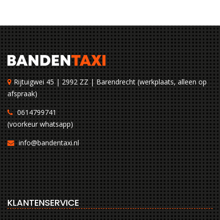
Rijtuigwei 45 | 2992 ZZ | Barendrecht (werkplaats, alleen op
afspraak)
0614799741
(voorkeur whatsapp)
info@bandentaxi.nl
KLANTENSERVICE