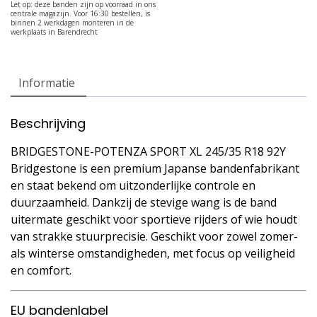
Informatie
Beschrijving
BRIDGESTONE-POTENZA SPORT XL 245/35 R18 92Y
Bridgestone is een premium Japanse bandenfabrikant
en staat bekend om uitzonderlijke controle en
duurzaamheid. Dankzij de stevige wang is de band
uitermate geschikt voor sportieve rijders of wie houdt
van strakke stuurprecisie. Geschikt voor zowel zomer-
als winterse omstandigheden, met focus op veiligheid
en comfort.
EU bandenlabel