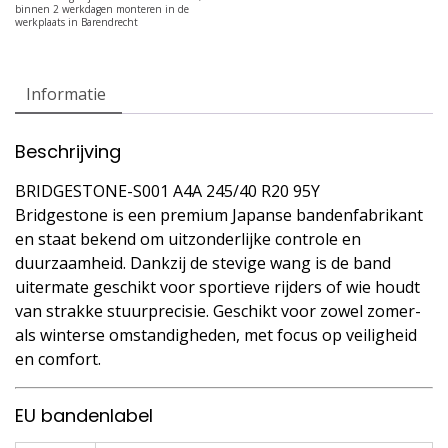
Informatie
Beschrijving
BRIDGESTONE-S001 A4A 245/40 R20 95Y
Bridgestone is een premium Japanse bandenfabrikant
en staat bekend om uitzonderlijke controle en
duurzaamheid. Dankzij de stevige wang is de band
uitermate geschikt voor sportieve rijders of wie houdt
van strakke stuurprecisie. Geschikt voor zowel zomer-
als winterse omstandigheden, met focus op veiligheid
en comfort.
EU bandenlabel