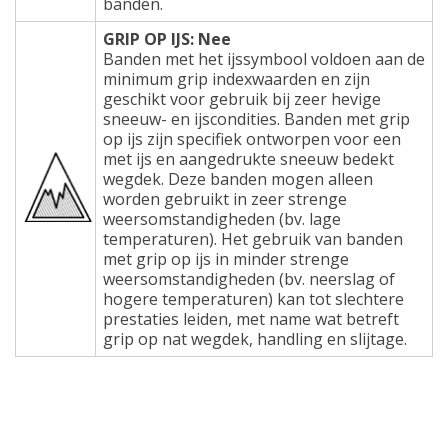
banden.
GRIP OP IJS: Nee
Banden met het ijssymbool voldoen aan de
minimum grip indexwaarden en zijn
geschikt voor gebruik bij zeer hevige
sneeuw- en ijscondities. Banden met grip
op ijs zijn specifiek ontworpen voor een
met ijs en aangedrukte sneeuw bedekt
wegdek. Deze banden mogen alleen
worden gebruikt in zeer strenge
weersomstandigheden (bv. lage
temperaturen). Het gebruik van banden
met grip op ijs in minder strenge
weersomstandigheden (bv. neerslag of
hogere temperaturen) kan tot slechtere
prestaties leiden, met name wat betreft
grip op nat wegdek, handling en slijtage.