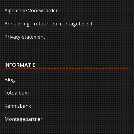
Algemene Voorwaarden
Annulering-, retour- en montagebeleid
Privacy-statement
INFORMATIE
Blog
Fotoalbum
Kennisbank
Montagepartner