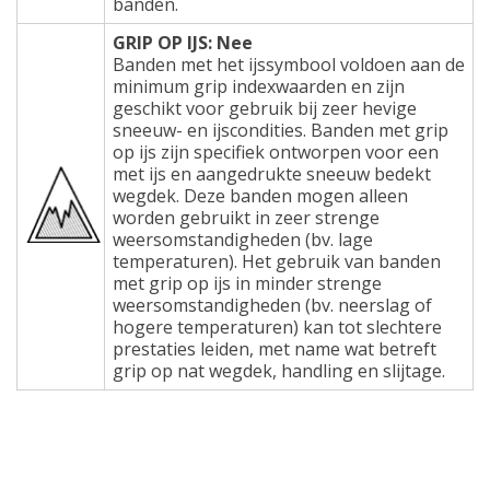
banden.
GRIP OP IJS: Nee
Banden met het ijssymbool voldoen aan de
minimum grip indexwaarden en zijn
geschikt voor gebruik bij zeer hevige
sneeuw- en ijscondities. Banden met grip
op ijs zijn specifiek ontworpen voor een
met ijs en aangedrukte sneeuw bedekt
wegdek. Deze banden mogen alleen
worden gebruikt in zeer strenge
weersomstandigheden (bv. lage
temperaturen). Het gebruik van banden
met grip op ijs in minder strenge
weersomstandigheden (bv. neerslag of
hogere temperaturen) kan tot slechtere
prestaties leiden, met name wat betreft
grip op nat wegdek, handling en slijtage.