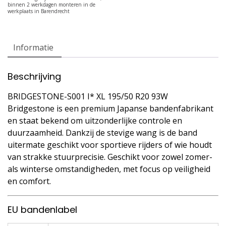
Informatie
Beschrijving
BRIDGESTONE-S001 I* XL 195/50 R20 93W
Bridgestone is een premium Japanse bandenfabrikant
en staat bekend om uitzonderlijke controle en
duurzaamheid. Dankzij de stevige wang is de band
uitermate geschikt voor sportieve rijders of wie houdt
van strakke stuurprecisie. Geschikt voor zowel zomer-
als winterse omstandigheden, met focus op veiligheid
en comfort.
EU bandenlabel