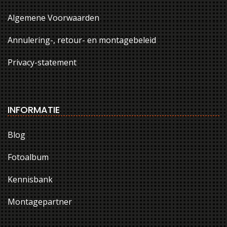
Algemene Voorwaarden
Annulering-, retour- en montagebeleid
Privacy-statement
INFORMATIE
Blog
Fotoalbum
Kennisbank
Montagepartner