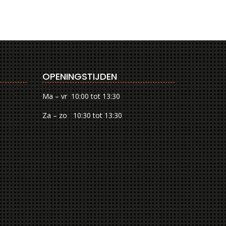
OPENINGSTIJDEN
Ma – vr 10:00 tot 13:30
Za – zo 10:30 tot 13:30