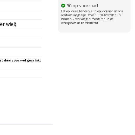
50 op voorraad
er wiel)