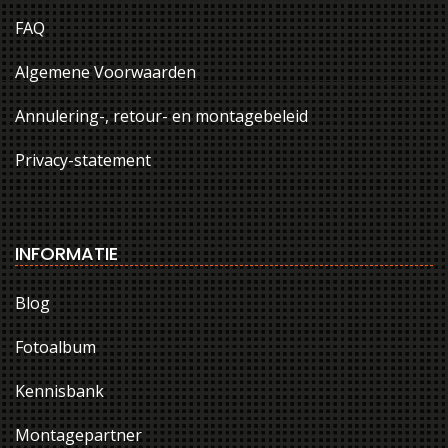
FAQ
Algemene Voorwaarden
Annulering-, retour- en montagebeleid
Privacy-statement
INFORMATIE
Blog
Fotoalbum
Kennisbank
Montagepartner