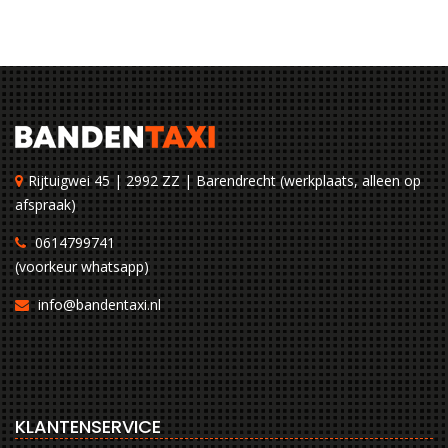
Rijtuigwei 45 | 2992 ZZ | Barendrecht (werkplaats, alleen op
afspraak)
0614799741
(voorkeur whatsapp)
info@bandentaxi.nl
KLANTENSERVICE