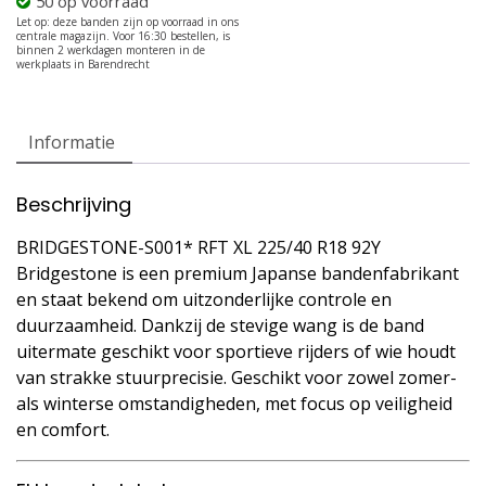
50 op voorraad
Informatie
Beschrijving
BRIDGESTONE-S001* RFT XL 225/40 R18 92Y
Bridgestone is een premium Japanse bandenfabrikant
en staat bekend om uitzonderlijke controle en
duurzaamheid. Dankzij de stevige wang is de band
uitermate geschikt voor sportieve rijders of wie houdt
van strakke stuurprecisie. Geschikt voor zowel zomer-
als winterse omstandigheden, met focus op veiligheid
en comfort.