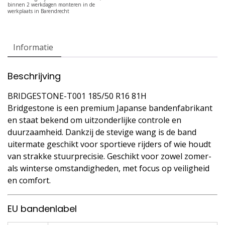
Informatie
Beschrijving
BRIDGESTONE-T001 185/50 R16 81H
Bridgestone is een premium Japanse bandenfabrikant
en staat bekend om uitzonderlijke controle en
duurzaamheid. Dankzij de stevige wang is de band
uitermate geschikt voor sportieve rijders of wie houdt
van strakke stuurprecisie. Geschikt voor zowel zomer-
als winterse omstandigheden, met focus op veiligheid
en comfort.
EU bandenlabel