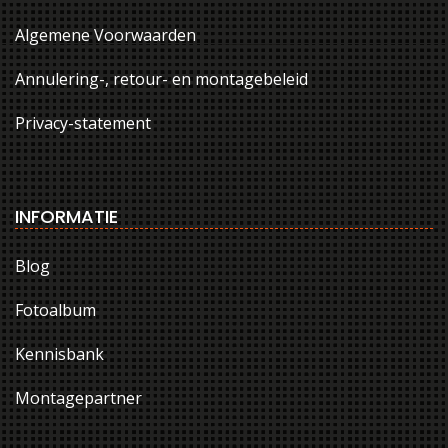
Algemene Voorwaarden
Annulering-, retour- en montagebeleid
Privacy-statement
INFORMATIE
Blog
Fotoalbum
Kennisbank
Montagepartner