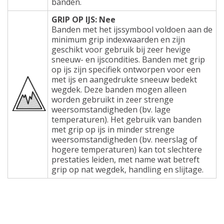
banden.
GRIP OP IJS: Nee
Banden met het ijssymbool voldoen aan de
minimum grip indexwaarden en zijn
geschikt voor gebruik bij zeer hevige
sneeuw- en ijscondities. Banden met grip
op ijs zijn specifiek ontworpen voor een
met ijs en aangedrukte sneeuw bedekt
wegdek. Deze banden mogen alleen
worden gebruikt in zeer strenge
weersomstandigheden (bv. lage
temperaturen). Het gebruik van banden
met grip op ijs in minder strenge
weersomstandigheden (bv. neerslag of
hogere temperaturen) kan tot slechtere
prestaties leiden, met name wat betreft
grip op nat wegdek, handling en slijtage.