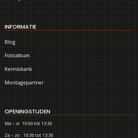
INFORMATIE
Blog
Fotoalbum
Kennisbank
Montagepartner
OPENINGSTIJDEN
Ma – vr 10:00 tot 13:30
Za – zo 10:30 tot 13:30