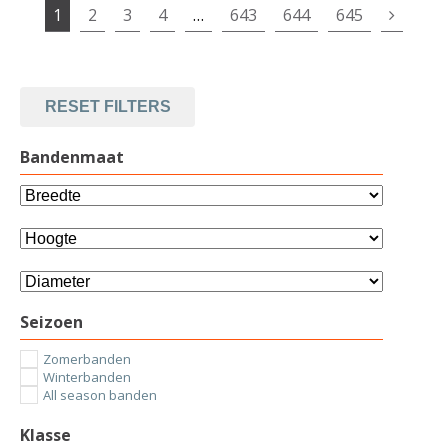
1
2
3
4
…
643
644
645
RESET FILTERS
Bandenmaat
Seizoen
Zomerbanden
Winterbanden
All season banden
Klasse