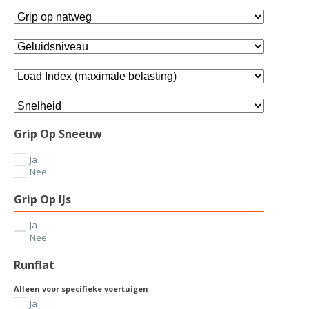
Grip Op Sneeuw
Ja
Nee
Grip Op IJs
Ja
Nee
Runflat
Alleen voor specifieke voertuigen
Ja