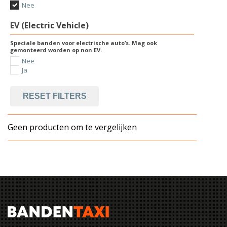
Nee
EV (Electric Vehicle)
Speciale banden voor electrische auto’s. Mag ook
gemonteerd worden op non EV.
Nee
Ja
RESET FILTERS
Geen producten om te vergelijken