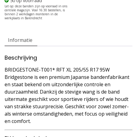
50 op voorraad
Informatie
Beschrijving
BRIDGESTONE-T001* RFT XL 205/55 R17 95W
Bridgestone is een premium Japanse bandenfabrikant
en staat bekend om uitzonderlijke controle en
duurzaamheid. Dankzij de stevige wang is de band
uitermate geschikt voor sportieve rijders of wie houdt
van strakke stuurprecisie. Geschikt voor zowel zomer-
als winterse omstandigheden, met focus op veiligheid
en comfort.