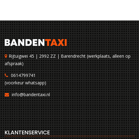
Rijtuigwei 45 | 2992 ZZ | Barendrecht (werkplaats, alleen op
afspraak)
0614799741
(voorkeur whatsapp)
info@bandentaxi.nl
KLANTENSERVICE