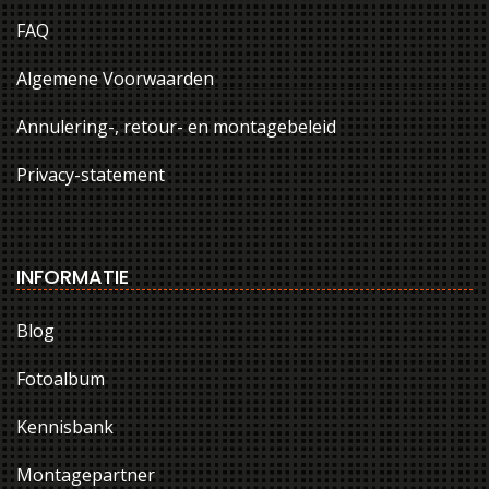
FAQ
Algemene Voorwaarden
Annulering-, retour- en montagebeleid
Privacy-statement
INFORMATIE
Blog
Fotoalbum
Kennisbank
Montagepartner