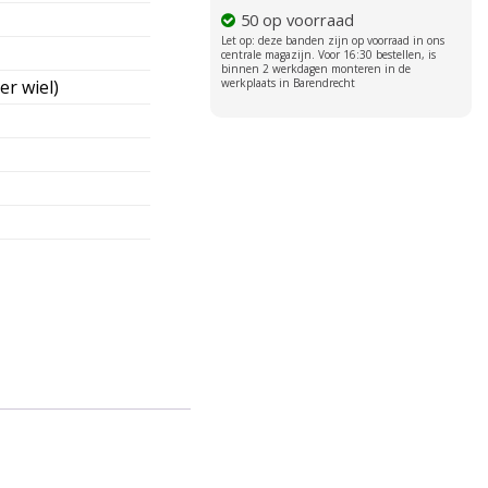
50 op voorraad
er wiel)