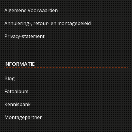
Algemene Voorwaarden
Annulering-, retour- en montagebeleid
Privacy-statement
INFORMATIE
Blog
Fotoalbum
Kennisbank
Montagepartner