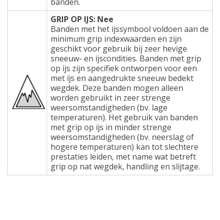
banden.
GRIP OP IJS: Nee
Banden met het ijssymbool voldoen aan de
minimum grip indexwaarden en zijn
geschikt voor gebruik bij zeer hevige
sneeuw- en ijscondities. Banden met grip
op ijs zijn specifiek ontworpen voor een
met ijs en aangedrukte sneeuw bedekt
wegdek. Deze banden mogen alleen
worden gebruikt in zeer strenge
weersomstandigheden (bv. lage
temperaturen). Het gebruik van banden
met grip op ijs in minder strenge
weersomstandigheden (bv. neerslag of
hogere temperaturen) kan tot slechtere
prestaties leiden, met name wat betreft
grip op nat wegdek, handling en slijtage.