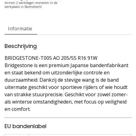
Informatie
Beschrijving
BRIDGESTONE-T005 AO 205/55 R16 91W
Bridgestone is een premium Japanse bandenfabrikant
en staat bekend om uitzonderlijke controle en
duurzaamheid. Dankzij de stevige wang is de band
uitermate geschikt voor sportieve rijders of wie houdt
van strakke stuurprecisie. Geschikt voor zowel zomer-
als winterse omstandigheden, met focus op veiligheid
en comfort.
EU bandenlabel