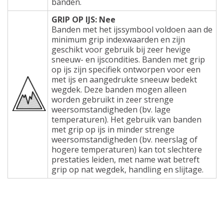
banden.
GRIP OP IJS: Nee
Banden met het ijssymbool voldoen aan de
minimum grip indexwaarden en zijn
geschikt voor gebruik bij zeer hevige
sneeuw- en ijscondities. Banden met grip
op ijs zijn specifiek ontworpen voor een
met ijs en aangedrukte sneeuw bedekt
wegdek. Deze banden mogen alleen
worden gebruikt in zeer strenge
weersomstandigheden (bv. lage
temperaturen). Het gebruik van banden
met grip op ijs in minder strenge
weersomstandigheden (bv. neerslag of
hogere temperaturen) kan tot slechtere
prestaties leiden, met name wat betreft
grip op nat wegdek, handling en slijtage.