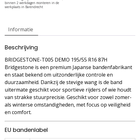
Informatie
Beschrijving
BRIDGESTONE-T005 DEMO 195/55 R16 87H
Bridgestone is een premium Japanse bandenfabrikant
en staat bekend om uitzonderlijke controle en
duurzaamheid. Dankzij de stevige wang is de band
uitermate geschikt voor sportieve rijders of wie houdt
van strakke stuurprecisie. Geschikt voor zowel zomer-
als winterse omstandigheden, met focus op veiligheid
en comfort.
EU bandenlabel