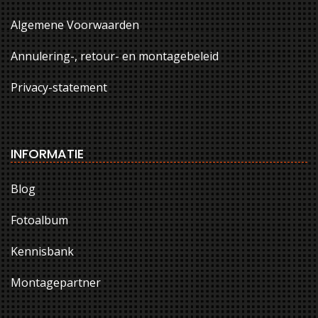
Algemene Voorwaarden
Annulering-, retour- en montagebeleid
Privacy-statement
INFORMATIE
Blog
Fotoalbum
Kennisbank
Montagepartner