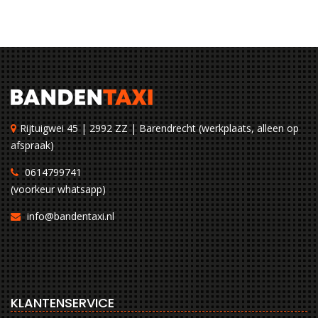
Rijtuigwei 45 | 2992 ZZ | Barendrecht (werkplaats, alleen op
afspraak)
0614799741
(voorkeur whatsapp)
info@bandentaxi.nl
KLANTENSERVICE