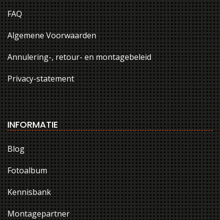
FAQ
Algemene Voorwaarden
Annulering-, retour- en montagebeleid
Privacy-statement
INFORMATIE
Blog
Fotoalbum
Kennisbank
Montagepartner