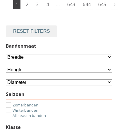
1
2
3
4
…
643
644
645
RESET FILTERS
Bandenmaat
Seizoen
Zomerbanden
Winterbanden
All season banden
Klasse