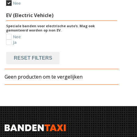
Nee
EV (Electric Vehicle)
Speciale banden voor electrische auto’s. Mag ook
gemonteerd worden op non EV.
Nee
Ja
RESET FILTERS
Geen producten om te vergelijken