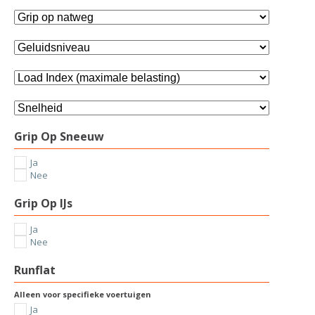
Grip Op Sneeuw
Ja
Nee
Grip Op IJs
Ja
Nee
Runflat
Alleen voor specifieke voertuigen
Ja