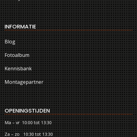
INFORMATIE
Blog
Fotoalbum
Kennisbank
Montagepartner
OPENINGSTIJDEN
Ma – vr 10:00 tot 13:30
Za – zo 10:30 tot 13:30