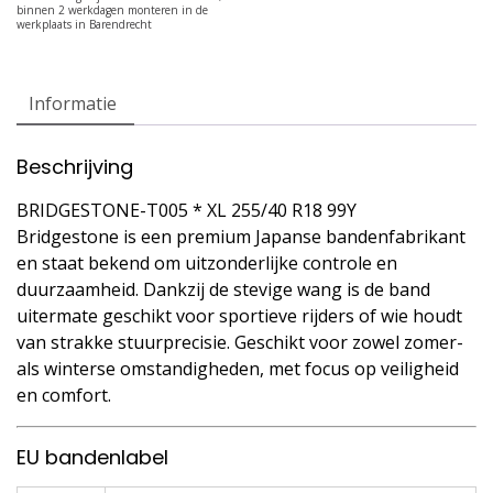
Informatie
Beschrijving
BRIDGESTONE-T005 * XL 255/40 R18 99Y
Bridgestone is een premium Japanse bandenfabrikant
en staat bekend om uitzonderlijke controle en
duurzaamheid. Dankzij de stevige wang is de band
uitermate geschikt voor sportieve rijders of wie houdt
van strakke stuurprecisie. Geschikt voor zowel zomer-
als winterse omstandigheden, met focus op veiligheid
en comfort.
EU bandenlabel