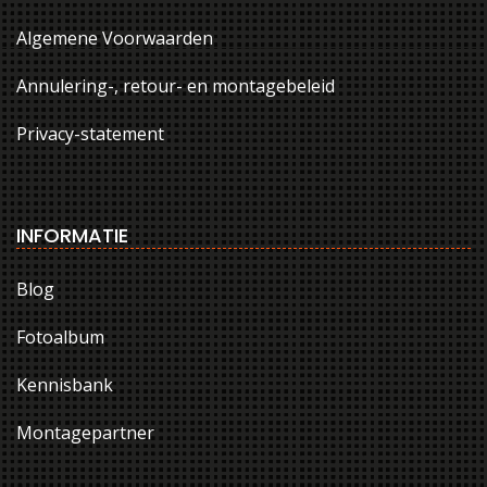
Algemene Voorwaarden
Annulering-, retour- en montagebeleid
Privacy-statement
INFORMATIE
Blog
Fotoalbum
Kennisbank
Montagepartner