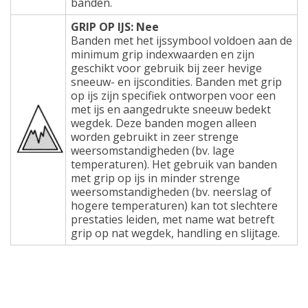
banden.
GRIP OP IJS: Nee
Banden met het ijssymbool voldoen aan de
minimum grip indexwaarden en zijn
geschikt voor gebruik bij zeer hevige
sneeuw- en ijscondities. Banden met grip
op ijs zijn specifiek ontworpen voor een
met ijs en aangedrukte sneeuw bedekt
wegdek. Deze banden mogen alleen
worden gebruikt in zeer strenge
weersomstandigheden (bv. lage
temperaturen). Het gebruik van banden
met grip op ijs in minder strenge
weersomstandigheden (bv. neerslag of
hogere temperaturen) kan tot slechtere
prestaties leiden, met name wat betreft
grip op nat wegdek, handling en slijtage.