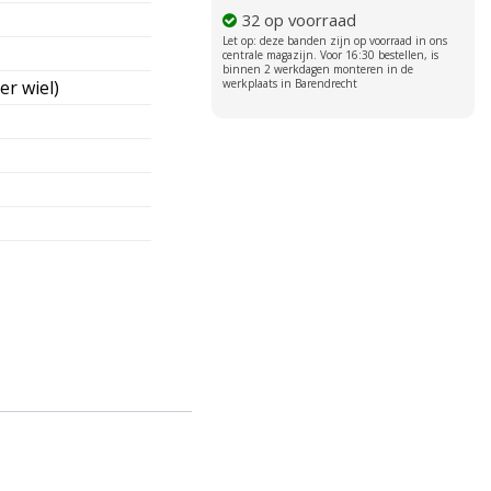
32 op voorraad
er wiel)