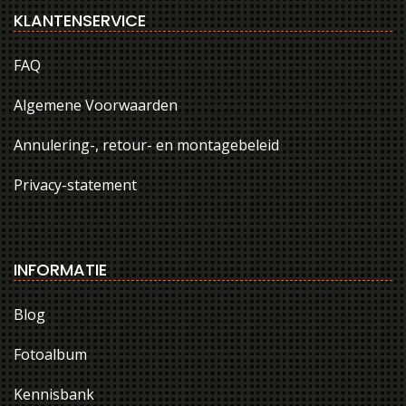
KLANTENSERVICE
FAQ
Algemene Voorwaarden
Annulering-, retour- en montagebeleid
Privacy-statement
INFORMATIE
Blog
Fotoalbum
Kennisbank