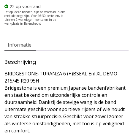
22 op voorraad
Informatie
Beschrijving
BRIDGESTONE-TURANZA 6 (+)BSEAL Enl XL DEMO
215/45 R20 95H
Bridgestone is een premium Japanse bandenfabrikant
en staat bekend om uitzonderlijke controle en
duurzaamheid. Dankzij de stevige wang is de band
uitermate geschikt voor sportieve rijders of wie houdt
van strakke stuurprecisie. Geschikt voor zowel zomer-
als winterse omstandigheden, met focus op veiligheid
en comfort.