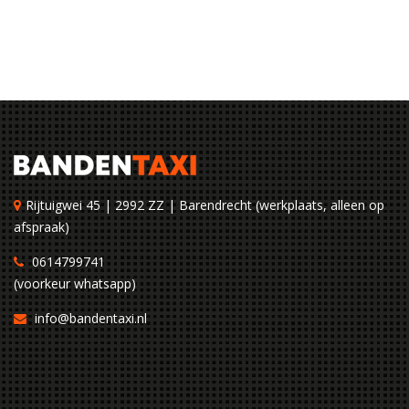
Rijtuigwei 45 | 2992 ZZ | Barendrecht (werkplaats, alleen op
afspraak)
0614799741
(voorkeur whatsapp)
info@bandentaxi.nl