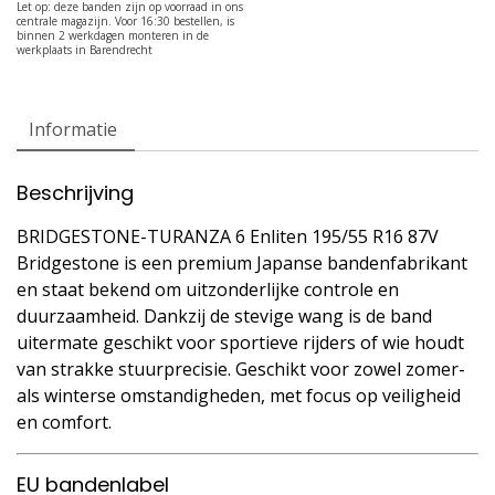
Informatie
Beschrijving
BRIDGESTONE-TURANZA 6 Enliten 195/55 R16 87V
Bridgestone is een premium Japanse bandenfabrikant
en staat bekend om uitzonderlijke controle en
duurzaamheid. Dankzij de stevige wang is de band
uitermate geschikt voor sportieve rijders of wie houdt
van strakke stuurprecisie. Geschikt voor zowel zomer-
als winterse omstandigheden, met focus op veiligheid
en comfort.
EU bandenlabel