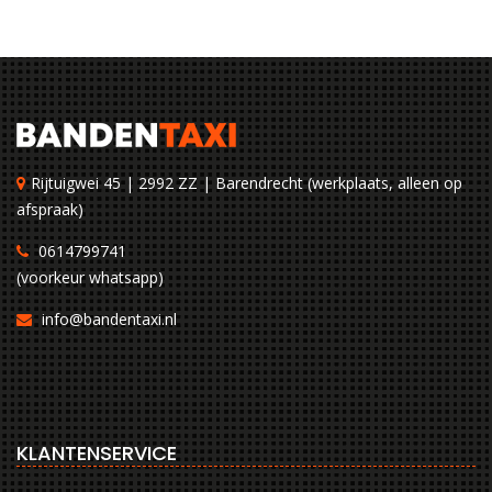
Rijtuigwei 45 | 2992 ZZ | Barendrecht (werkplaats, alleen op
afspraak)
0614799741
(voorkeur whatsapp)
info@bandentaxi.nl
KLANTENSERVICE