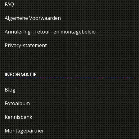
FAQ
Algemene Voorwaarden
Annulering-, retour- en montagebeleid
Privacy-statement
INFORMATIE
Blog
Fotoalbum
Kennisbank
Montagepartner