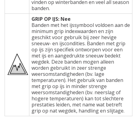
vinden op winterbanden en veel all season
banden.
GRIP OP IJS: Nee
Banden met het ijssymbool voldoen aan de
minimum grip indexwaarden en zijn
geschikt voor gebruik bij zeer hevige
sneeuw- en ijscondities. Banden met grip
op ijs zijn specifiek ontworpen voor een
met ijs en aangedrukte sneeuw bedekt
wegdek. Deze banden mogen alleen
worden gebruikt in zeer strenge
weersomstandigheden (bv. lage
temperaturen). Het gebruik van banden
met grip op ijs in minder strenge
weersomstandigheden (bv. neerslag of
hogere temperaturen) kan tot slechtere
prestaties leiden, met name wat betreft
grip op nat wegdek, handling en slijtage.