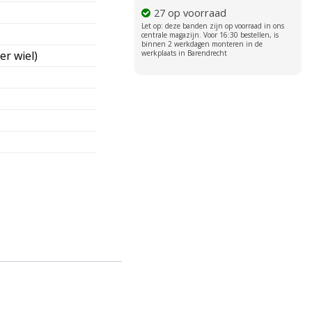
27 op voorraad
er wiel)