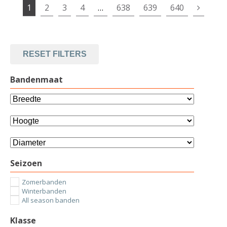
1
2
3
4
…
638
639
640
RESET FILTERS
Bandenmaat
Seizoen
Zomerbanden
Winterbanden
All season banden
Klasse