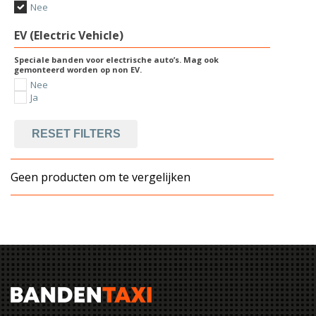
Nee
EV (Electric Vehicle)
Speciale banden voor electrische auto’s. Mag ook
gemonteerd worden op non EV.
Nee
Ja
RESET FILTERS
Geen producten om te vergelijken