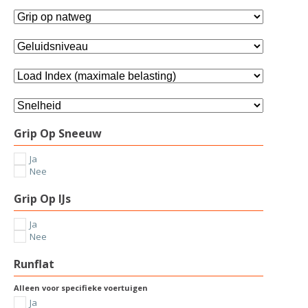
Grip Op Sneeuw
Ja
Nee
Grip Op IJs
Ja
Nee
Runflat
Alleen voor specifieke voertuigen
Ja