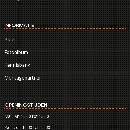
INFORMATIE
Blog
Fotoalbum
Kennisbank
Montagepartner
OPENINGSTIJDEN
Ma – vr 10:00 tot 13:30
Za – zo 10:30 tot 13:30