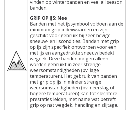
vinden op winterbanden en veel all season
banden.
GRIP OP IJS: Nee
Banden met het ijssymbool voldoen aan de
minimum grip indexwaarden en zijn
geschikt voor gebruik bij zeer hevige
sneeuw- en ijscondities. Banden met grip
op ijs zijn specifiek ontworpen voor een
met ijs en aangedrukte sneeuw bedekt
wegdek. Deze banden mogen alleen
worden gebruikt in zeer strenge
weersomstandigheden (bv. lage
temperaturen). Het gebruik van banden
met grip op ijs in minder strenge
weersomstandigheden (bv. neerslag of
hogere temperaturen) kan tot slechtere
prestaties leiden, met name wat betreft
grip op nat wegdek, handling en slijtage.