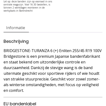
Informatie
Beschrijving
BRIDGESTONE-TURANZA 6 (+) Enliten 255/45 R19 100V
Bridgestone is een premium Japanse bandenfabrikant
en staat bekend om uitzonderlijke controle en
duurzaamheid. Dankzij de stevige wang is de band
uitermate geschikt voor sportieve rijders of wie houdt
van strakke stuurprecisie. Geschikt voor zowel zomer-
als winterse omstandigheden, met focus op veiligheid
en comfort.
EU bandenlabel