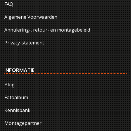
FAQ
Algemene Voorwaarden
Annulering-, retour- en montagebeleid
Privacy-statement
INFORMATIE
Blog
Fotoalbum
Kennisbank
Montagepartner