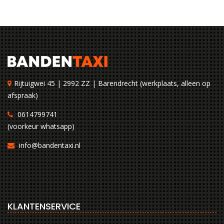
Rijtuigwei 45 | 2992 ZZ | Barendrecht (werkplaats, alleen op
afspraak)
0614799741
(voorkeur whatsapp)
info@bandentaxi.nl
KLANTENSERVICE