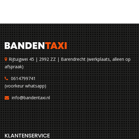
Rijtuigwei 45 | 2992 ZZ | Barendrecht (werkplaats, alleen op
afspraak)
0614799741
(voorkeur whatsapp)
info@bandentaxi.nl
KLANTENSERVICE