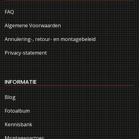
FAQ
Algemene Voorwaarden
Annulering-, retour- en montagebeleid
Privacy-statement
INFORMATIE
Blog
Fotoalbum
Kennisbank
Montagepartner