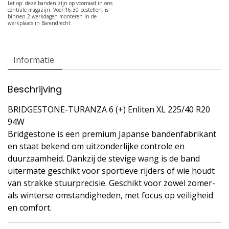
Informatie
Beschrijving
BRIDGESTONE-TURANZA 6 (+) Enliten XL 225/40 R20
94W
Bridgestone is een premium Japanse bandenfabrikant
en staat bekend om uitzonderlijke controle en
duurzaamheid. Dankzij de stevige wang is de band
uitermate geschikt voor sportieve rijders of wie houdt
van strakke stuurprecisie. Geschikt voor zowel zomer-
als winterse omstandigheden, met focus op veiligheid
en comfort.