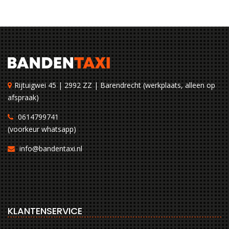
Rijtuigwei 45 | 2992 ZZ | Barendrecht (werkplaats, alleen op
afspraak)
0614799741
(voorkeur whatsapp)
info@bandentaxi.nl
KLANTENSERVICE