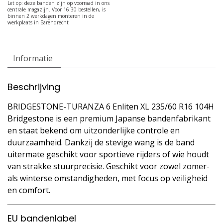
Informatie
Beschrijving
BRIDGESTONE-TURANZA 6 Enliten XL 235/60 R16 104H
Bridgestone is een premium Japanse bandenfabrikant
en staat bekend om uitzonderlijke controle en
duurzaamheid. Dankzij de stevige wang is de band
uitermate geschikt voor sportieve rijders of wie houdt
van strakke stuurprecisie. Geschikt voor zowel zomer-
als winterse omstandigheden, met focus op veiligheid
en comfort.
EU bandenlabel