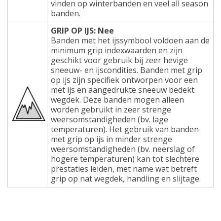
vinden op winterbanden en veel all season
banden.
GRIP OP IJS: Nee
Banden met het ijssymbool voldoen aan de
minimum grip indexwaarden en zijn
geschikt voor gebruik bij zeer hevige
sneeuw- en ijscondities. Banden met grip
op ijs zijn specifiek ontworpen voor een
met ijs en aangedrukte sneeuw bedekt
wegdek. Deze banden mogen alleen
worden gebruikt in zeer strenge
weersomstandigheden (bv. lage
temperaturen). Het gebruik van banden
met grip op ijs in minder strenge
weersomstandigheden (bv. neerslag of
hogere temperaturen) kan tot slechtere
prestaties leiden, met name wat betreft
grip op nat wegdek, handling en slijtage.