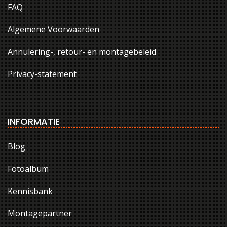
FAQ
Algemene Voorwaarden
Annulering-, retour- en montagebeleid
Privacy-statement
INFORMATIE
Blog
Fotoalbum
Kennisbank
Montagepartner