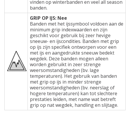
vinden op winterbanden en veel all season
banden.
GRIP OP IJS: Nee
Banden met het ijssymbool voldoen aan de
minimum grip indexwaarden en zijn
geschikt voor gebruik bij zeer hevige
sneeuw- en ijscondities. Banden met grip
op ijs zijn specifiek ontworpen voor een
met ijs en aangedrukte sneeuw bedekt
wegdek. Deze banden mogen alleen
worden gebruikt in zeer strenge
weersomstandigheden (bv. lage
temperaturen). Het gebruik van banden
met grip op ijs in minder strenge
weersomstandigheden (bv. neerslag of
hogere temperaturen) kan tot slechtere
prestaties leiden, met name wat betreft
grip op nat wegdek, handling en slijtage.