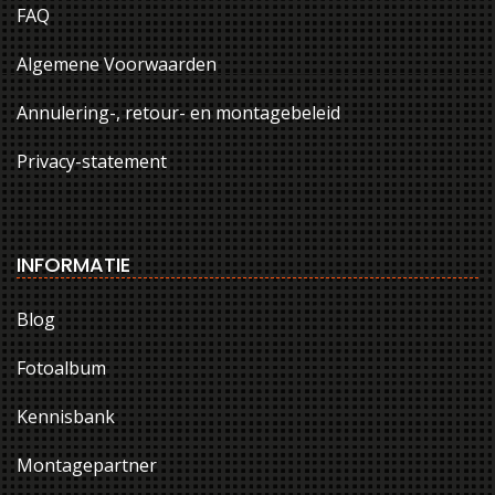
FAQ
Algemene Voorwaarden
Annulering-, retour- en montagebeleid
Privacy-statement
INFORMATIE
Blog
Fotoalbum
Kennisbank
Montagepartner