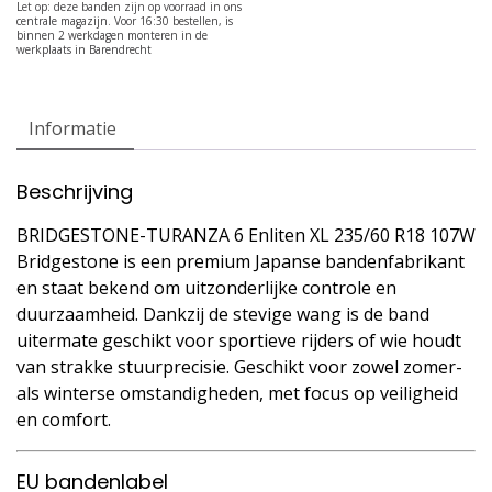
Informatie
Beschrijving
BRIDGESTONE-TURANZA 6 Enliten XL 235/60 R18 107W
Bridgestone is een premium Japanse bandenfabrikant
en staat bekend om uitzonderlijke controle en
duurzaamheid. Dankzij de stevige wang is de band
uitermate geschikt voor sportieve rijders of wie houdt
van strakke stuurprecisie. Geschikt voor zowel zomer-
als winterse omstandigheden, met focus op veiligheid
en comfort.
EU bandenlabel