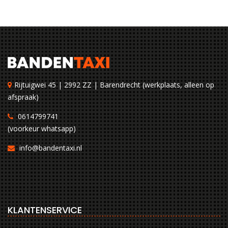
Rijtuigwei 45 | 2992 ZZ | Barendrecht (werkplaats, alleen op
afspraak)
0614799741
(voorkeur whatsapp)
info@bandentaxi.nl
KLANTENSERVICE