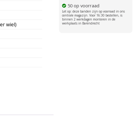
50 op voorraad
er wiel)