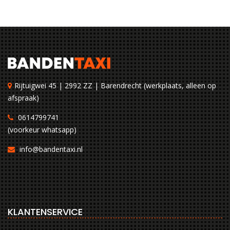
Rijtuigwei 45 | 2992 ZZ | Barendrecht (werkplaats, alleen op
afspraak)
0614799741
(voorkeur whatsapp)
info@bandentaxi.nl
KLANTENSERVICE