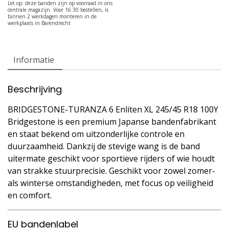
Informatie
Beschrijving
BRIDGESTONE-TURANZA 6 Enliten XL 245/45 R18 100Y
Bridgestone is een premium Japanse bandenfabrikant
en staat bekend om uitzonderlijke controle en
duurzaamheid. Dankzij de stevige wang is de band
uitermate geschikt voor sportieve rijders of wie houdt
van strakke stuurprecisie. Geschikt voor zowel zomer-
als winterse omstandigheden, met focus op veiligheid
en comfort.
EU bandenlabel