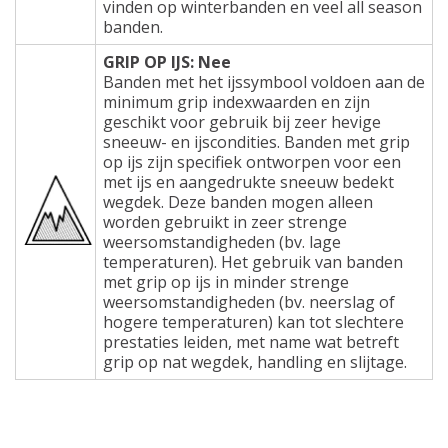
vinden op winterbanden en veel all season
banden.
GRIP OP IJS: Nee
Banden met het ijssymbool voldoen aan de
minimum grip indexwaarden en zijn
geschikt voor gebruik bij zeer hevige
sneeuw- en ijscondities. Banden met grip
op ijs zijn specifiek ontworpen voor een
met ijs en aangedrukte sneeuw bedekt
wegdek. Deze banden mogen alleen
worden gebruikt in zeer strenge
weersomstandigheden (bv. lage
temperaturen). Het gebruik van banden
met grip op ijs in minder strenge
weersomstandigheden (bv. neerslag of
hogere temperaturen) kan tot slechtere
prestaties leiden, met name wat betreft
grip op nat wegdek, handling en slijtage.