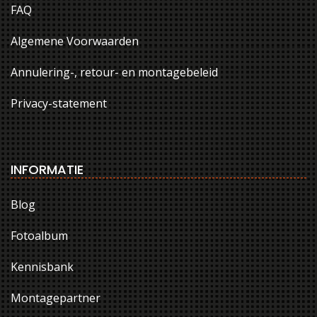
FAQ
Algemene Voorwaarden
Annulering-, retour- en montagebeleid
Privacy-statement
INFORMATIE
Blog
Fotoalbum
Kennisbank
Montagepartner