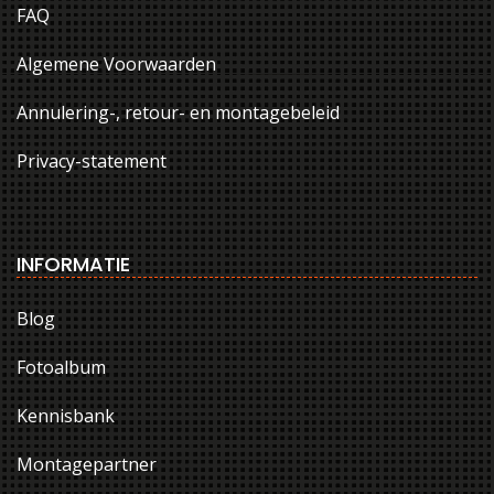
FAQ
Algemene Voorwaarden
Annulering-, retour- en montagebeleid
Privacy-statement
INFORMATIE
Blog
Fotoalbum
Kennisbank
Montagepartner