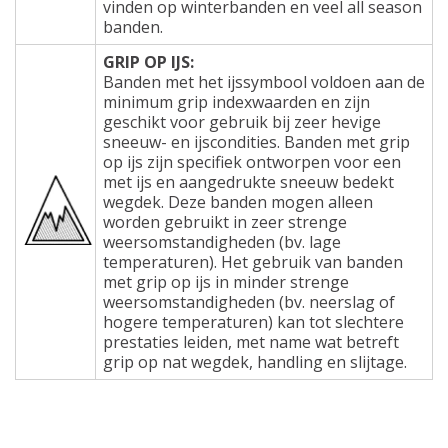
vinden op winterbanden en veel all season
banden.
GRIP OP IJS:
Banden met het ijssymbool voldoen aan de
minimum grip indexwaarden en zijn
geschikt voor gebruik bij zeer hevige
sneeuw- en ijscondities. Banden met grip
op ijs zijn specifiek ontworpen voor een
met ijs en aangedrukte sneeuw bedekt
wegdek. Deze banden mogen alleen
worden gebruikt in zeer strenge
weersomstandigheden (bv. lage
temperaturen). Het gebruik van banden
met grip op ijs in minder strenge
weersomstandigheden (bv. neerslag of
hogere temperaturen) kan tot slechtere
prestaties leiden, met name wat betreft
grip op nat wegdek, handling en slijtage.