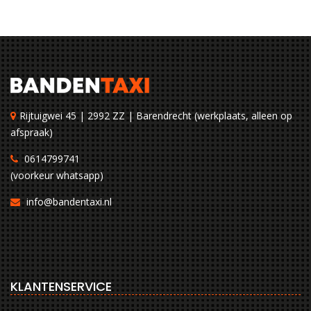
Rijtuigwei 45 | 2992 ZZ | Barendrecht (werkplaats, alleen op
afspraak)
0614799741
(voorkeur whatsapp)
info@bandentaxi.nl
KLANTENSERVICE