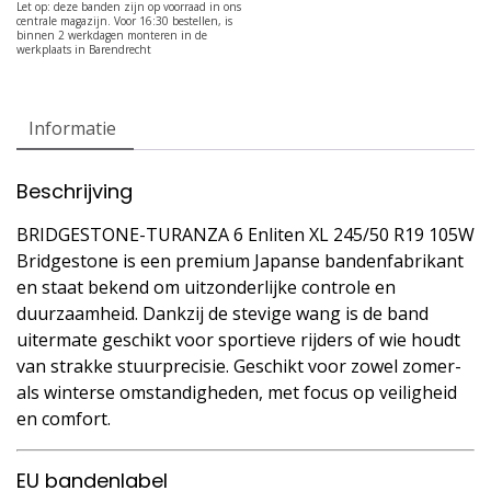
Informatie
Beschrijving
BRIDGESTONE-TURANZA 6 Enliten XL 245/50 R19 105W
Bridgestone is een premium Japanse bandenfabrikant
en staat bekend om uitzonderlijke controle en
duurzaamheid. Dankzij de stevige wang is de band
uitermate geschikt voor sportieve rijders of wie houdt
van strakke stuurprecisie. Geschikt voor zowel zomer-
als winterse omstandigheden, met focus op veiligheid
en comfort.
EU bandenlabel