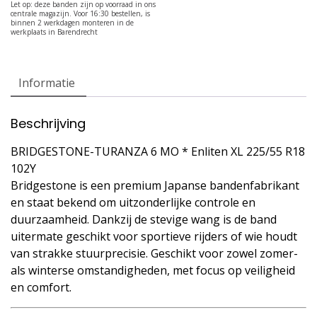
Informatie
Beschrijving
BRIDGESTONE-TURANZA 6 MO * Enliten XL 225/55 R18
102Y
Bridgestone is een premium Japanse bandenfabrikant
en staat bekend om uitzonderlijke controle en
duurzaamheid. Dankzij de stevige wang is de band
uitermate geschikt voor sportieve rijders of wie houdt
van strakke stuurprecisie. Geschikt voor zowel zomer-
als winterse omstandigheden, met focus op veiligheid
en comfort.