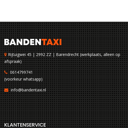
Rijtuigwei 45 | 2992 ZZ | Barendrecht (werkplaats, alleen op
afspraak)
0614799741
(voorkeur whatsapp)
info@bandentaxi.nl
KLANTENSERVICE