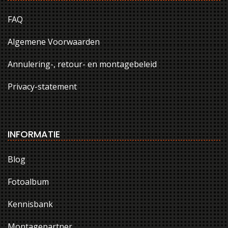
FAQ
Algemene Voorwaarden
Annulering-, retour- en montagebeleid
Privacy-statement
INFORMATIE
Blog
Fotoalbum
Kennisbank
Montagepartner