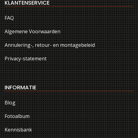
KLANTENSERVICE
FAQ
Algemene Voorwaarden
Annulering-, retour- en montagebeleid
Privacy-statement
INFORMATIE
Blog
Fotoalbum
Kennisbank