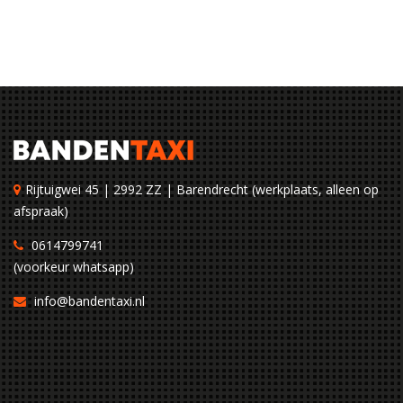
Rijtuigwei 45 | 2992 ZZ | Barendrecht (werkplaats, alleen op
afspraak)
0614799741
(voorkeur whatsapp)
info@bandentaxi.nl