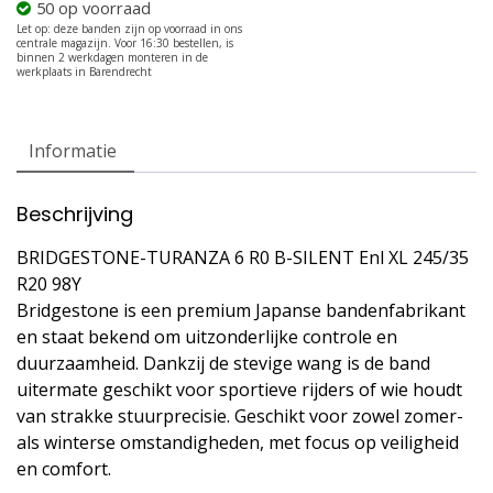
50 op voorraad
Informatie
Beschrijving
BRIDGESTONE-TURANZA 6 R0 B-SILENT Enl XL 245/35
R20 98Y
Bridgestone is een premium Japanse bandenfabrikant
en staat bekend om uitzonderlijke controle en
duurzaamheid. Dankzij de stevige wang is de band
uitermate geschikt voor sportieve rijders of wie houdt
van strakke stuurprecisie. Geschikt voor zowel zomer-
als winterse omstandigheden, met focus op veiligheid
en comfort.